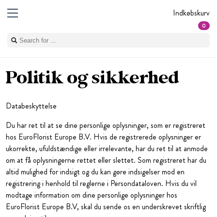
Indkøbskurv
0
Politik og sikkerhed
Databeskyttelse
Du har ret til at se dine personlige oplysninger, som er registreret
hos EuroFlorist Europe B.V. Hvis de registrerede oplysninger er
ukorrekte, ufuldstændige eller irrelevante, har du ret til at anmode
om at få oplysningerne rettet eller slettet. Som registreret har du
altid mulighed for indsigt og du kan gøre indsigelser mod en
registrering i henhold til reglerne i Persondataloven. Hvis du vil
modtage information om dine personlige oplysninger hos
EuroFlorist Europe B.V, skal du sende os en underskrevet skriftlig