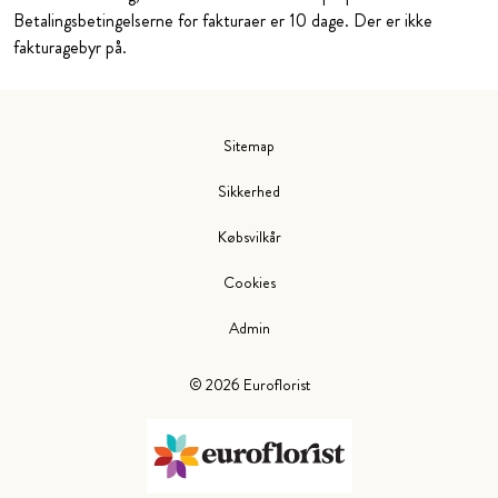
Betalingsbetingelserne for fakturaer er 10 dage. Der er ikke
fakturagebyr på.
Sitemap
Sikkerhed
Købsvilkår
Cookies
Admin
©
2026
Euroflorist